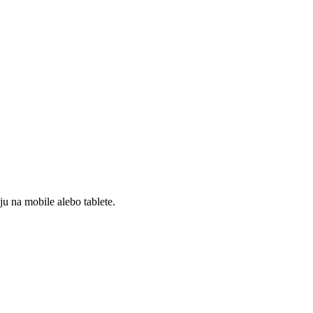
ju na mobile alebo tablete.