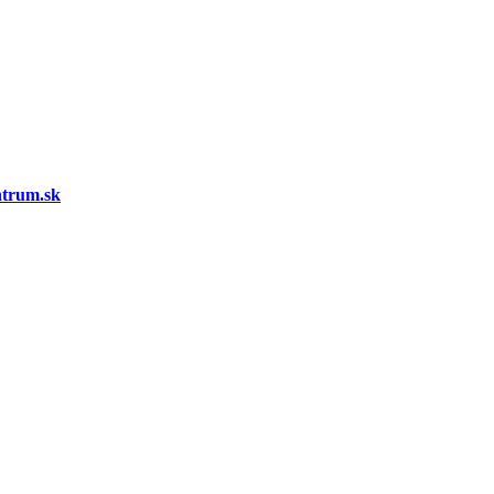
ntrum.sk